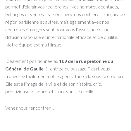
permet d'élargir vos recherches. Nos nombreux contacts,
échanges et ventes réalisées avec nos confrères français, de
région parisienne et autres, mais également avec nos
confrères étrangers sont pour vous l'assurance d'une
diffusion nationale et internationale efficace et de qualité.
Notre équipe est multilingue.
Idéalement positionnée au
109 de la rue piétonne du
Général de Gaulle
, à l'entrée du passage Fleuri, vous
trouverez facilement notre agence face à la sous-préfecture.
Elle est à l'image de la ville et de son histoire, chic,
prestigieuse et sobre, et saura vous accueillir.
Venez nous rencontrer ...