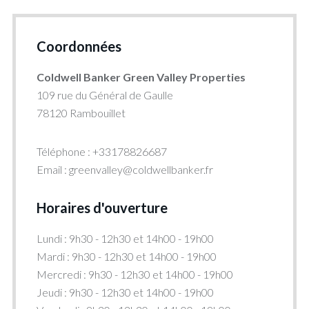
Coordonnées
Coldwell Banker Green Valley Properties
109 rue du Général de Gaulle
78120 Rambouillet
Téléphone : +33178826687
Email : greenvalley@coldwellbanker.fr
Horaires d'ouverture
Lundi : 9h30 - 12h30 et 14h00 - 19h00
Mardi : 9h30 - 12h30 et 14h00 - 19h00
Mercredi : 9h30 - 12h30 et 14h00 - 19h00
Jeudi : 9h30 - 12h30 et 14h00 - 19h00