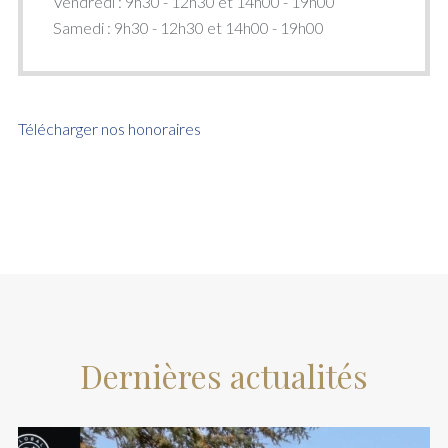
Vendredi : 9h30 - 12h30 et 14h00 - 19h00
Samedi : 9h30 - 12h30 et 14h00 - 19h00
Télécharger nos honoraires
Dernières actualités