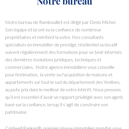
Notre bureau
Notre bureau de Rambouillet est dirigé par Denis Michel.
Son équipe et lui ont eu la confiance de nombreux
propriétaires et méritent la votre. Nos consultants
spécialisés en immobilier de prestige, résidentiel ou locatif
suivent régulièrement des formations pour se tenir informés
des dernières évolutions juridiques, techniques et
commerciales. Notre agence immobilière vous conseille
pour l'estimation, la vente ou l'acquisition de maisons et
appartements sur tout le sud du département des Yvelines,
au juste prix dans le meilleur de votre intérêt. Nous pensons
qu’il est essentiel d’avoir un rapport privilégié avec son agent,
basé sur la confiance, lorsqu’il s’agit de construire son
patrimoine.
Coldwell Banker®, premier réseau immobilier mondial, vous