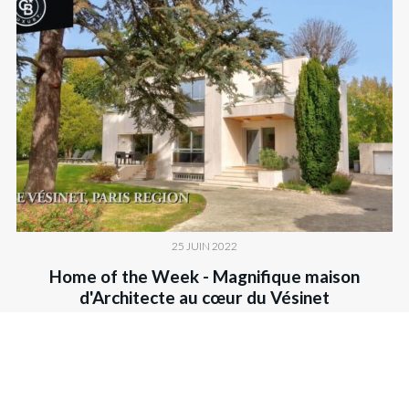
25 JUIN 2022
Home of the Week - Magnifique maison
d'Architecte au cœur du Vésinet